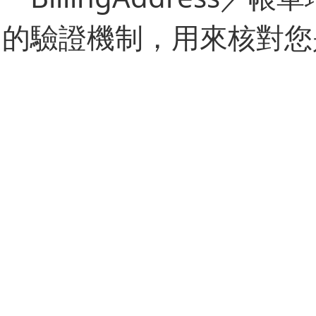
的驗證機制，用來核對您