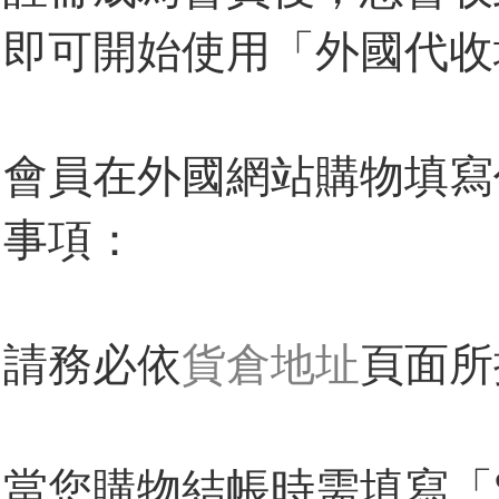
即可開始使用「
外國代收
會員在外國網站購物填寫
事項：
請務必依
貨倉地址
頁面所
當您購物結帳時需填寫「Shi