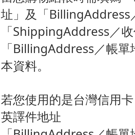
址」及「BillingAddre
「ShippingAddres
「BillingAddres
本資料。
若您使用的是台灣信用卡
英譯件地址
「BillingAddres