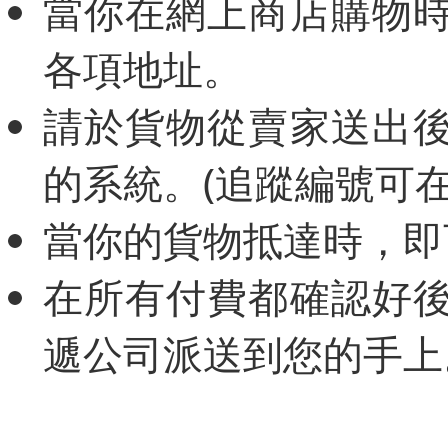
當你在網上商店購物
各項地址。
請於貨物從賣家送出
的系統。(追蹤編號可
當你的貨物抵達時，即
在所有付費都確認好
遞公司派送到您的手上