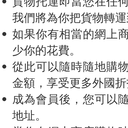
貨物托運即當您在任
我們將為你把貨物轉運
如果你有相當的網上
少你的花費。
從此可以隨時隨地購
金額，享受更多外國折
成為會員後，您可以
地址。